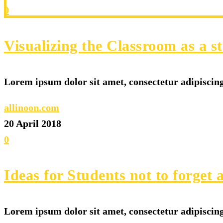
0
Visualizing the Classroom as a s
Lorem ipsum dolor sit amet, consectetur adipiscing 
allinoon.com
20 April 2018
0
Ideas for Students not to forget 
Lorem ipsum dolor sit amet, consectetur adipiscing 