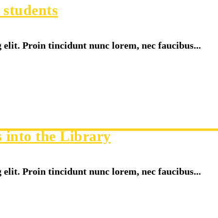
 students
elit. Proin tincidunt nunc lorem, nec faucibus...
 into the Library
elit. Proin tincidunt nunc lorem, nec faucibus...