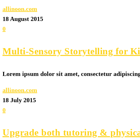
allinoon.com
18 August 2015
0
Multi-Sensory Storytelling for K
Lorem ipsum dolor sit amet, consectetur adipiscing 
allinoon.com
18 July 2015
0
Upgrade both tutoring & physical