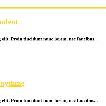
tudent
elit. Proin tincidunt nunc lorem, nec faucibus...
anything
elit. Proin tincidunt nunc lorem, nec faucibus...