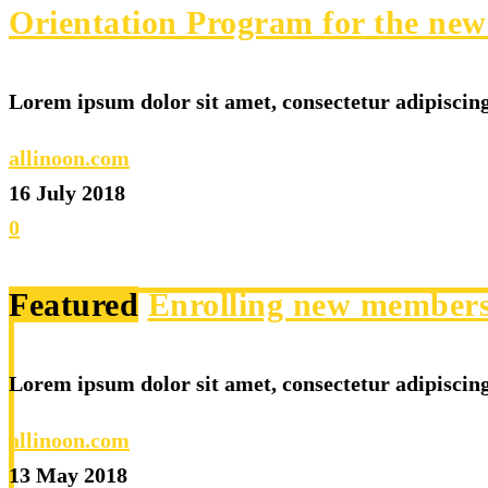
Orientation Program for the new
Lorem ipsum dolor sit amet, consectetur adipiscing 
allinoon.com
16 July 2018
0
Featured
Enrolling new members
Lorem ipsum dolor sit amet, consectetur adipiscing 
allinoon.com
13 May 2018