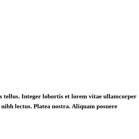
 tellus. Integer lobortis et lorem vitae ullamcorper
 nibh lectus. Platea nostra. Aliquam posuere