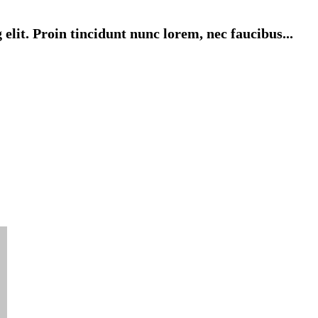
elit. Proin tincidunt nunc lorem, nec faucibus...